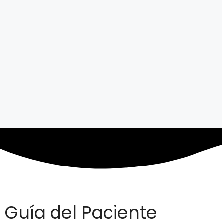
Guía del Paciente