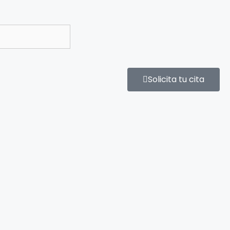
Solicita tu cita