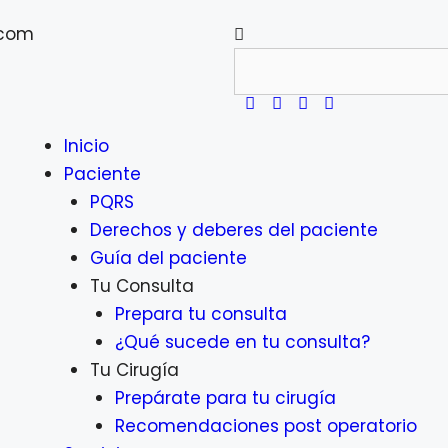
.com
Inicio
Paciente
PQRS
Derechos y deberes del paciente
Guía del paciente
Tu Consulta
Prepara tu consulta
¿Qué sucede en tu consulta?
Tu Cirugía
Prepárate para tu cirugía
Recomendaciones post operatorio