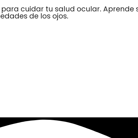
 para cuidar tu salud ocular. Aprende 
edades de los ojos.