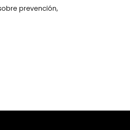
sobre prevención,