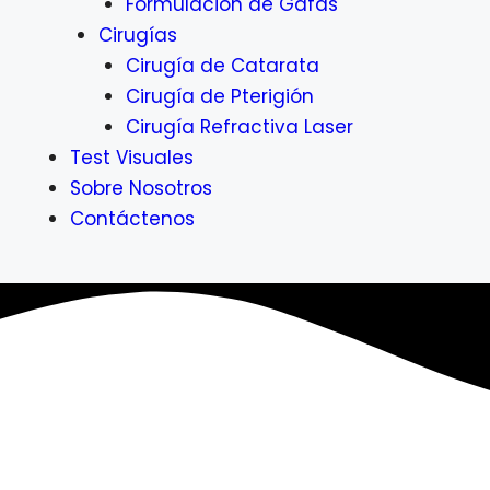
Formulación de Gafas
Cirugías
Cirugía de Catarata
Cirugía de Pterigión
Cirugía Refractiva Laser
Test Visuales
Sobre Nosotros
Contáctenos