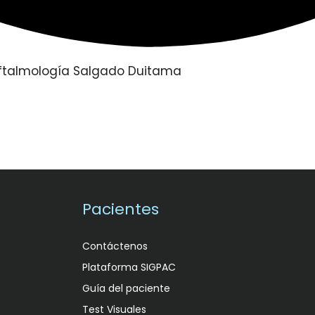
Pacientes
Contáctenos
Plataforma SIGPAC
Guía del paciente
Test Visuales