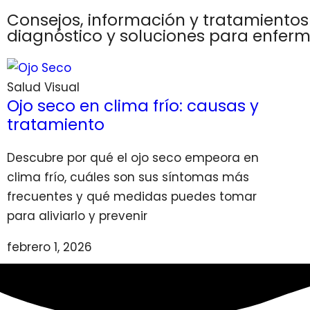
Consejos, información y tratamientos
diagnóstico y soluciones para enferm
Salud Visual
Ojo seco en clima frío: causas y
tratamiento
Descubre por qué el ojo seco empeora en
clima frío, cuáles son sus síntomas más
frecuentes y qué medidas puedes tomar
para aliviarlo y prevenir
febrero 1, 2026