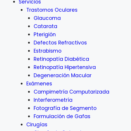
Servicios
Trastornos Oculares
Glaucoma
Catarata
Pterigión
Defectos Refractivos
Estrabismo
Retinopatía Diabética
Retinopatía Hipertensiva
Degeneración Macular
Exámenes
Campimetría Computarizada
Interferometría
Fotografía de Segmento
Formulación de Gafas
Cirugías