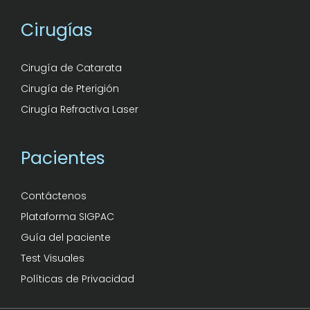
Cirugías
Cirugía de Catarata
Cirugía de Pterigión
Cirugía Refractiva Laser
Pacientes
Contáctenos
Plataforma SIGPAC
Guía del paciente
Test Visuales
Políticas de Privacidad