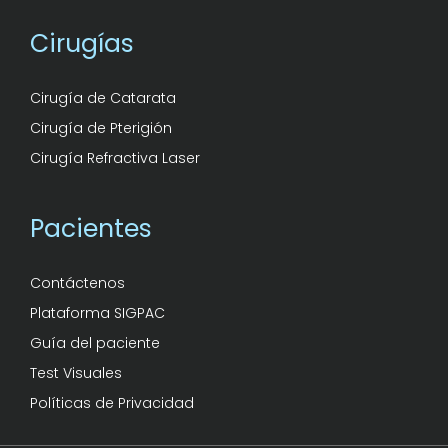
Cirugías
Cirugía de Catarata
Cirugía de Pterigión
Cirugía Refractiva Laser
Pacientes
Contáctenos
Plataforma SIGPAC
Guía del paciente
Test Visuales
Políticas de Privacidad