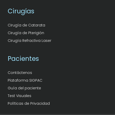
Cirugías
Cirugía de Catarata
Cirugía de Pterigión
Cirugía Refractiva Laser
Pacientes
Contáctenos
Plataforma SIGPAC
Guía del paciente
Test Visuales
Políticas de Privacidad